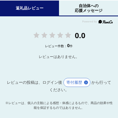
自治体への
返礼品レビュー
応援メッセージ
0.0
0
レビュー件数：
件
レビューはありません。
レビューの投稿は、ログイン後
寄付履歴
から行って
ください。
※レビューは、個人の主観による感想・体感によるもので、商品の効果や性
能を保証するものではありません。