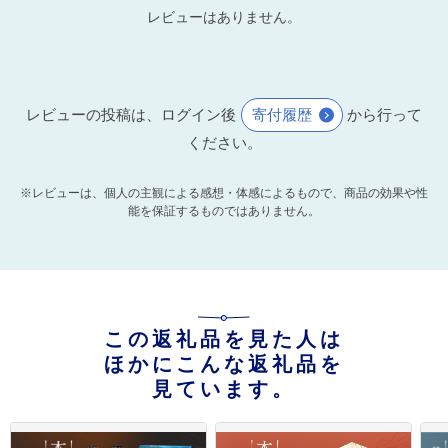
レビューはありません。
レビューの投稿は、ログイン後
寄付履歴
から行って
ください。
※レビューは、個人の主観による感想・体感によるもので、商品の効果や性
能を保証するものではありません。
この返礼品を見た人は
ほかにこんな返礼品を
見ています。