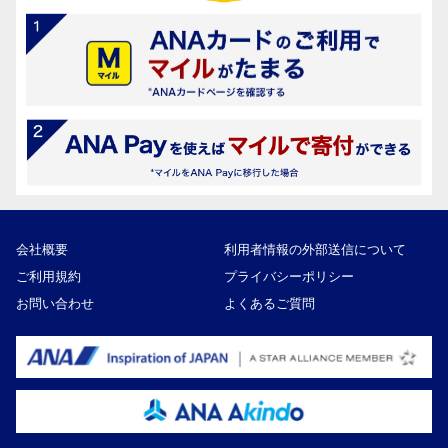
会社概要
利用者情報の外部送信について
ご利用規約
プライバシーポリシー
お問い合わせ
よくあるご質問