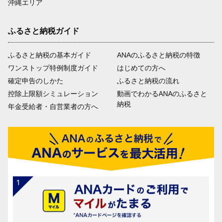
沖縄エリア
ふるさと納税ガイド
ふるさと納税の基本ガイド
ANAのふるさと納税の特徴
ワンストップ特例制度ガイド
はじめての方へ
確定申告のしかた
ふるさと納税の流れ
控除上限額シミュレーション
動画でわかるANAのふるさと
納税
年金受給者・自営業者の方へ