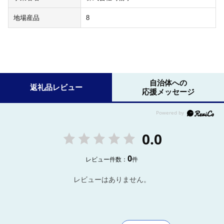
地場産品
8
自治体への
返礼品レビュー
応援メッセージ
0.0
0
レビュー件数：
件
レビューはありません。