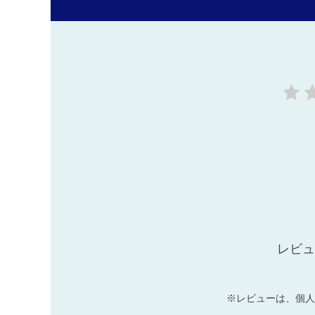
レビュ
※レビューは、個人