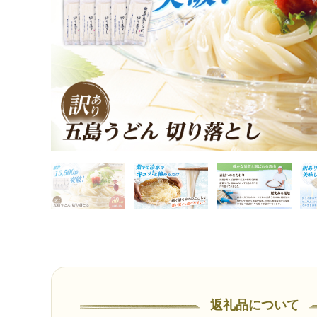
返礼品について