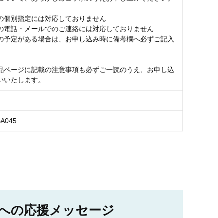
の個別指定には対応しておりません
の電話・メールでのご連絡には対応しておりません
の予定がある場合は、お申し込み時に備考欄へ必ずご記入
品ページに記載の注意事項も必ずご一読のうえ、お申し込
いいたします。
BA045
への応援メッセージ