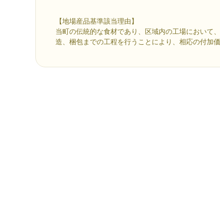
【地場産品基準該当理由】
当町の伝統的な食材であり、区域内の工場において
造、梱包までの工程を行うことにより、相応の付加