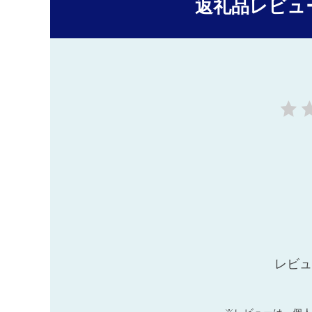
返礼品レビュ
レビュ