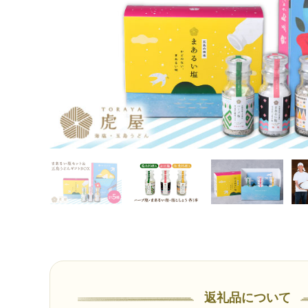
返礼品について