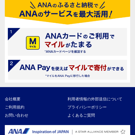
会社概要
利用者情報の外部送信について
ご利用規約
プライバシーポリシー
お問い合わせ
よくあるご質問