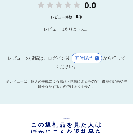
0.0
0
レビュー件数：
件
レビューはありません。
レビューの投稿は、ログイン後
寄付履歴
から行って
ください。
※レビューは、個人の主観による感想・体感によるもので、商品の効果や性
能を保証するものではありません。
この返礼品を見た人は
ほかにこんな返礼品を