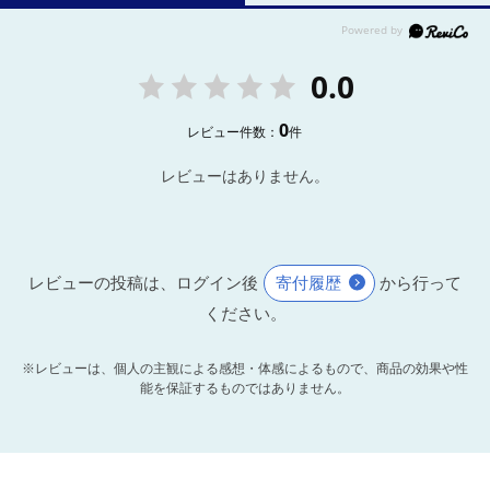
0.0
0
レビュー件数：
件
レビューはありません。
レビューの投稿は、ログイン後
寄付履歴
から行って
ください。
※レビューは、個人の主観による感想・体感によるもので、商品の効果や性
能を保証するものではありません。