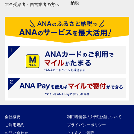
納税
年金受給者・自営業者の方へ
会社概要
利用者情報の外部送信について
ご利用規約
プライバシーポリシー
お問い合わせ
よくあるご質問