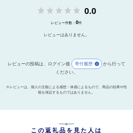
0.0
0
レビュー件数：
件
レビューはありません。
レビューの投稿は、ログイン後
寄付履歴
から行って
ください。
※レビューは、個人の主観による感想・体感によるもので、商品の効果や性
能を保証するものではありません。
この返礼品を見た人は