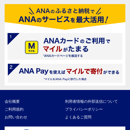
会社概要
利用者情報の外部送信について
ご利用規約
プライバシーポリシー
お問い合わせ
よくあるご質問