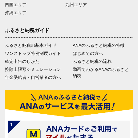
四国エリア
九州エリア
沖縄エリア
ふるさと納税ガイド
ふるさと納税の基本ガイド
ANAのふるさと納税の特徴
ワンストップ特例制度ガイド
はじめての方へ
確定申告のしかた
ふるさと納税の流れ
控除上限額シミュレーション
動画でわかるANAのふるさと
納税
年金受給者・自営業者の方へ