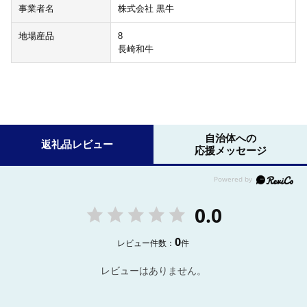
事業者名
株式会社 黒牛
地場産品
8
長崎和牛
自治体への
返礼品レビュー
応援メッセージ
0.0
0
レビュー件数：
件
レビューはありません。