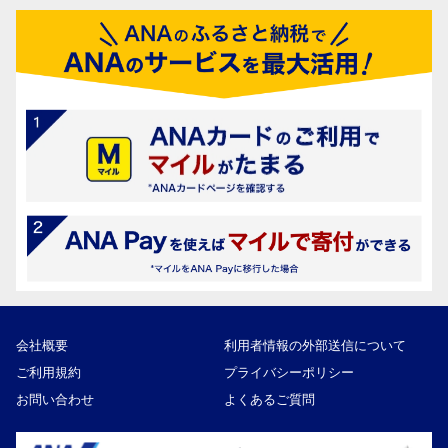
会社概要
利用者情報の外部送信について
ご利用規約
プライバシーポリシー
お問い合わせ
よくあるご質問