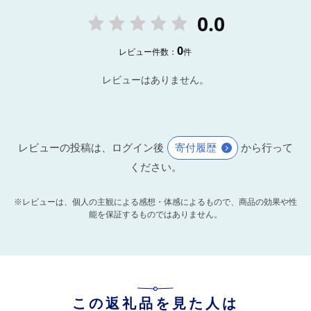
0.0
0
レビュー件数：
件
レビューはありません。
レビューの投稿は、ログイン後
寄付履歴
から行って
ください。
※レビューは、個人の主観による感想・体感によるもので、商品の効果や性
能を保証するものではありません。
この返礼品を見た人は