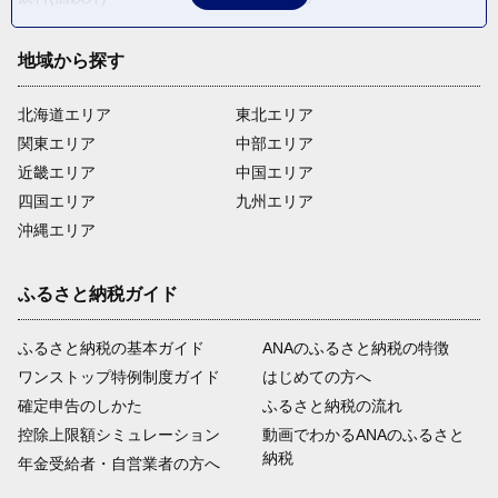
地域から探す
北海道エリア
東北エリア
関東エリア
中部エリア
近畿エリア
中国エリア
四国エリア
九州エリア
沖縄エリア
ふるさと納税ガイド
ふるさと納税の基本ガイド
ANAのふるさと納税の特徴
ワンストップ特例制度ガイド
はじめての方へ
確定申告のしかた
ふるさと納税の流れ
控除上限額シミュレーション
動画でわかるANAのふるさと
納税
年金受給者・自営業者の方へ