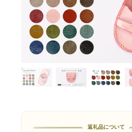
返礼品について