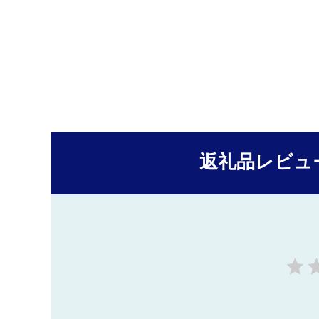
返礼品レビュ