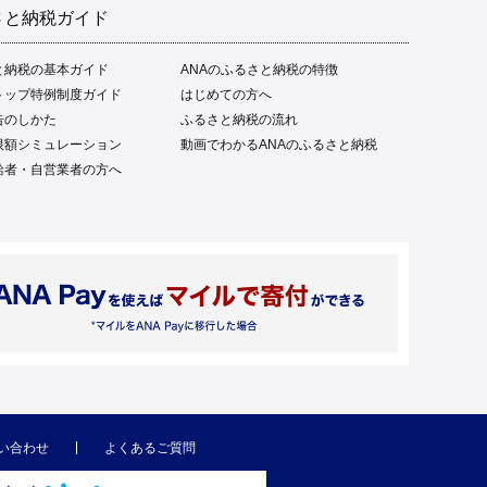
さと納税ガイド
と納税の基本ガイド
ANAのふるさと納税の特徴
トップ特例制度ガイド
はじめての方へ
告のしかた
ふるさと納税の流れ
限額シミュレーション
動画でわかるANAのふるさと納税
給者・自営業者の方へ
い合わせ
よくあるご質問