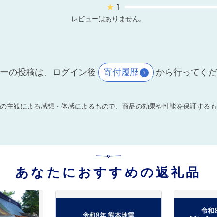
★
1
レビューはありません。
ーの投稿は、ログイン後
寄付履歴
から行ってく
の主観による感想・体感によるもので、商品の効果や性能を保証するも
あなたにおすすめの返礼品