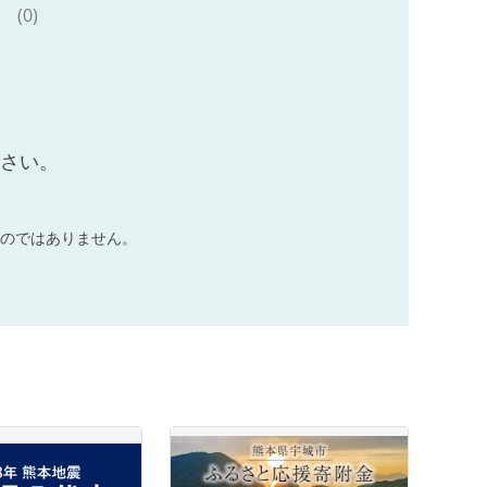
(0)
ださい。
のではありません。