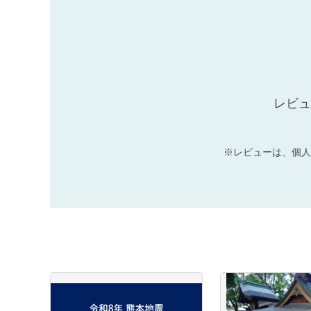
レビュ
※レビューは、個人