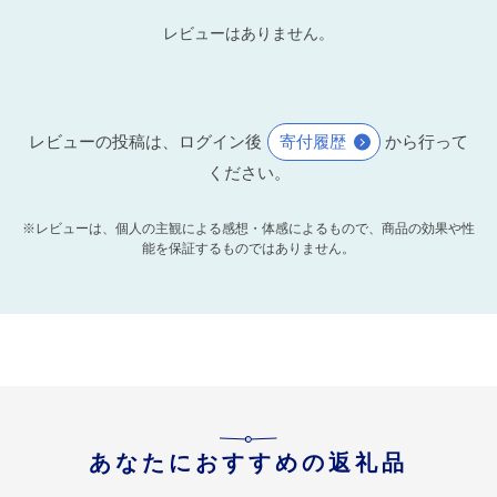
レビューはありません。
レビューの投稿は、ログイン後
寄付履歴
から行って
ください。
※レビューは、個人の主観による感想・体感によるもので、商品の効果や性
能を保証するものではありません。
あなたにおすすめの返礼品