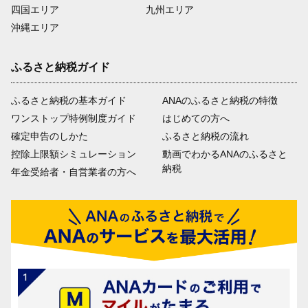
四国エリア
九州エリア
沖縄エリア
ふるさと納税ガイド
ふるさと納税の基本ガイド
ANAのふるさと納税の特徴
ワンストップ特例制度ガイド
はじめての方へ
確定申告のしかた
ふるさと納税の流れ
控除上限額シミュレーション
動画でわかるANAのふるさと
納税
年金受給者・自営業者の方へ