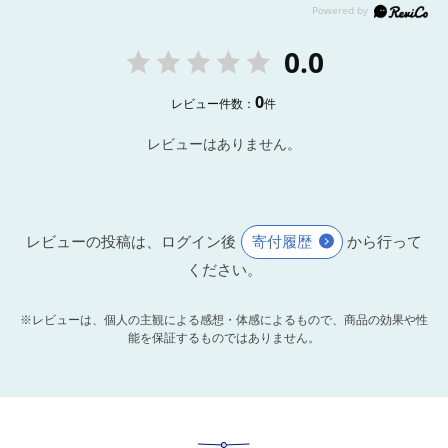
0.0
0
レビュー件数：
件
レビューはありません。
レビューの投稿は、ログイン後
寄付履歴
から行って
ください。
※レビューは、個人の主観による感想・体感によるもので、商品の効果や性
能を保証するものではありません。