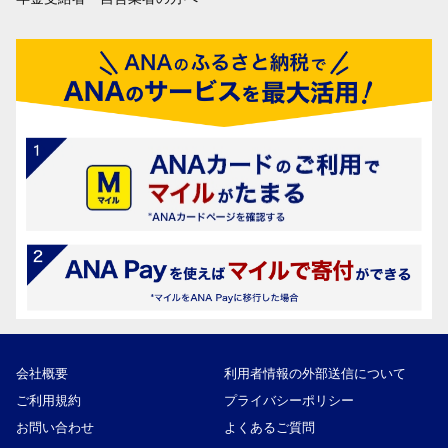
会社概要
利用者情報の外部送信について
ご利用規約
プライバシーポリシー
お問い合わせ
よくあるご質問