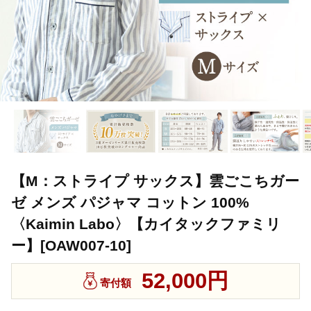
【M：ストライプ サックス】雲ごこちガー
ゼ メンズ パジャマ コットン 100%
〈Kaimin Labo〉【カイタックファミリ
ー】[OAW007-10]
52,000円
寄付額