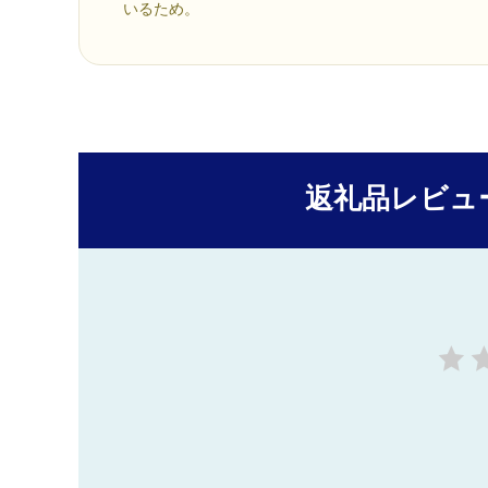
いるため。
返礼品レビュ