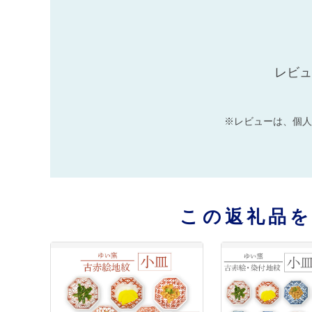
レビュ
※レビューは、個人
この返礼品