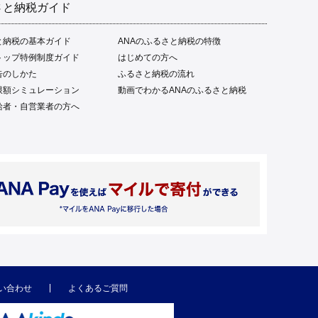
さと納税ガイド
と納税の基本ガイド
ANAのふるさと納税の特徴
トップ特例制度ガイド
はじめての方へ
告のしかた
ふるさと納税の流れ
限額シミュレーション
動画でわかるANAのふるさと納税
給者・自営業者の方へ
い合わせ
よくあるご質問