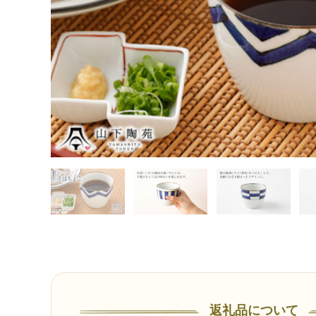
返礼品について