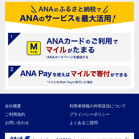
会社概要
利用者情報の外部送信について
ご利用規約
プライバシーポリシー
お問い合わせ
よくあるご質問