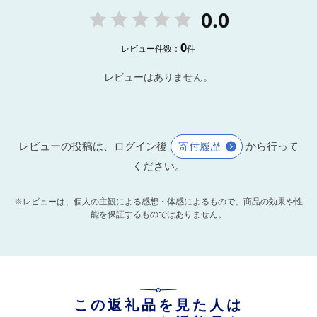
0.0
0
レビュー件数：
件
レビューはありません。
レビューの投稿は、ログイン後
寄付履歴
から行って
ください。
※レビューは、個人の主観による感想・体感によるもので、商品の効果や性
能を保証するものではありません。
この返礼品を見た人は