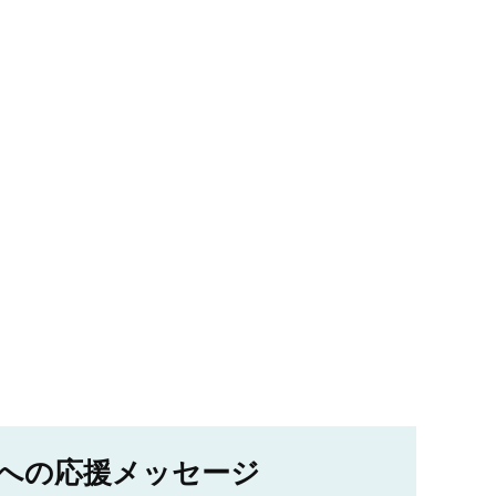
への応援メッセージ