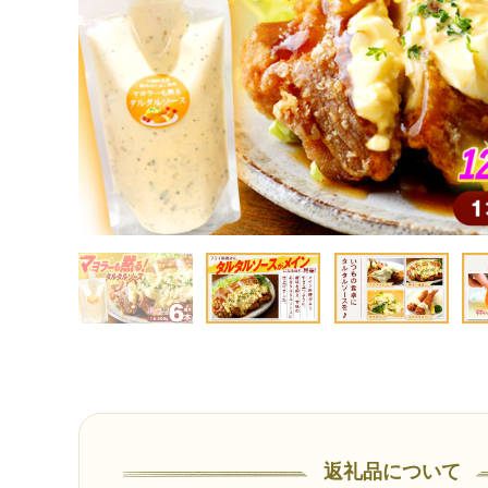
返礼品について