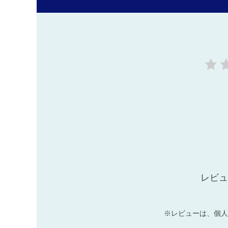
レビュ
※レビューは、個人