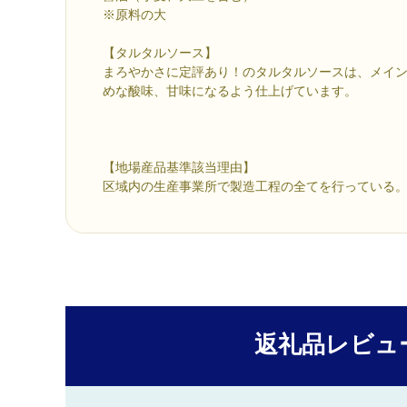
※原料の大
【タルタルソース】
まろやかさに定評あり！のタルタルソースは、メイ
めな酸味、甘味になるよう仕上げています。
【地場産品基準該当理由】
区域内の生産事業所で製造工程の全てを行っている
返礼品レビュ