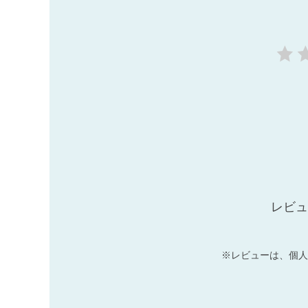
レビュ
※レビューは、個人