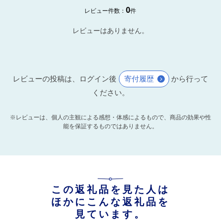
0
レビュー件数：
件
レビューはありません。
レビューの投稿は、ログイン後
寄付履歴
から行って
ください。
※レビューは、個人の主観による感想・体感によるもので、商品の効果や性
能を保証するものではありません。
この返礼品を見た人は
ほかにこんな返礼品を
見ています。