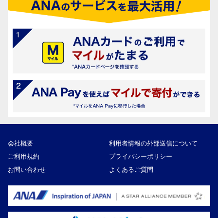
会社概要
利用者情報の外部送信について
ご利用規約
プライバシーポリシー
お問い合わせ
よくあるご質問