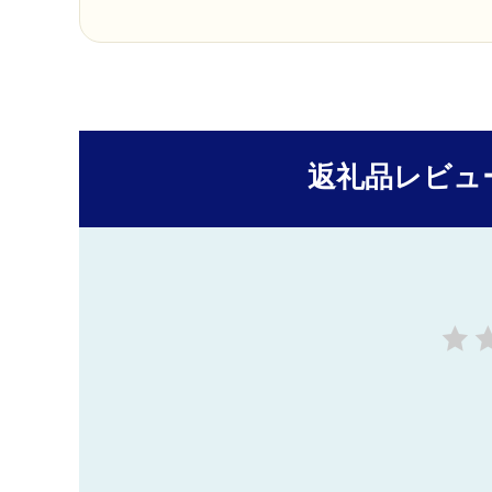
返礼品レビュ