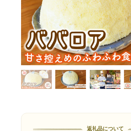
返礼品について