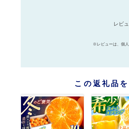
レビュ
※レビューは、個人
この返礼品