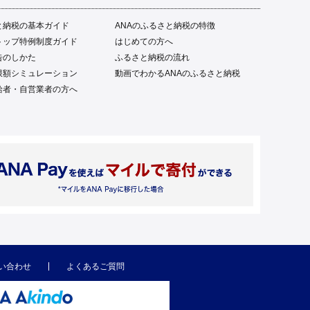
と納税の基本ガイド
ANAのふるさと納税の特徴
トップ特例制度ガイド
はじめての方へ
告のしかた
ふるさと納税の流れ
限額シミュレーション
動画でわかるANAのふるさと納税
給者・自営業者の方へ
い合わせ
よくあるご質問