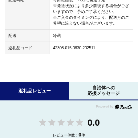
※発送状況により多少前後する場合がござ
いますので、予めご了承ください。
※ご入金のタイミングにより、配送月のご
希望に沿えない場合がございます。
配送
冷蔵
返礼品コード
42308-015-0830-202511
自治体への
返礼品レビュー
応援メッセージ
0.0
0
レビュー件数：
件