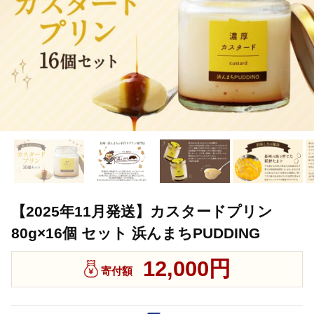
【2025年11月発送】カスタードプリン
80g×16個 セット 浜んまちPUDDING
12,000円
寄付額