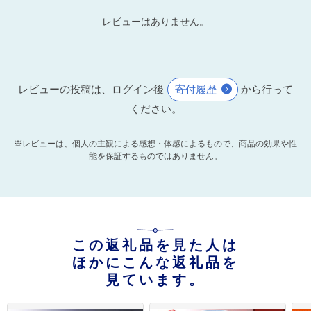
レビューはありません。
レビューの投稿は、ログイン後
寄付履歴
から行って
ください。
※レビューは、個人の主観による感想・体感によるもので、商品の効果や性
能を保証するものではありません。
この返礼品を見た人は
ほかにこんな返礼品を
見ています。