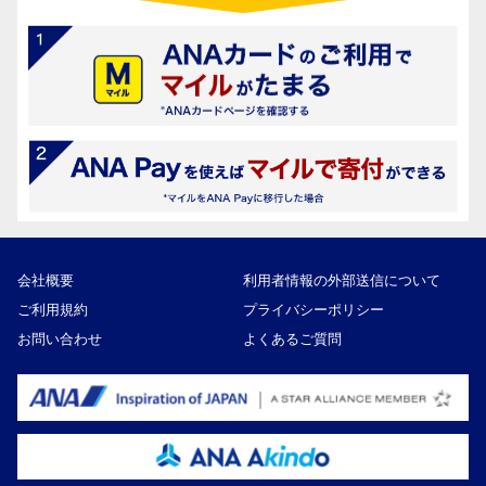
会社概要
利用者情報の外部送信について
ご利用規約
プライバシーポリシー
お問い合わせ
よくあるご質問