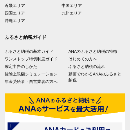
近畿エリア
中国エリア
四国エリア
九州エリア
沖縄エリア
ふるさと納税ガイド
ふるさと納税の基本ガイド
ANAのふるさと納税の特徴
ワンストップ特例制度ガイド
はじめての方へ
確定申告のしかた
ふるさと納税の流れ
控除上限額シミュレーション
動画でわかるANAのふるさと
納税
年金受給者・自営業者の方へ