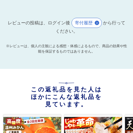
レビューの投稿は、ログイン後
寄付履歴
から行って
ください。
※レビューは、個人の主観による感想・体感によるもので、商品の効果や性
能を保証するものではありません。
この返礼品を見た人は
ほかにこんな返礼品を
見ています。