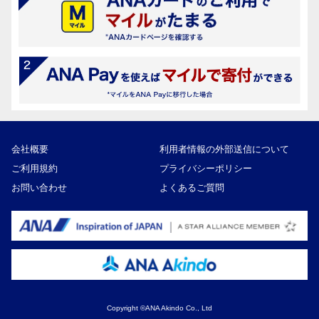
会社概要
利用者情報の外部送信について
ご利用規約
プライバシーポリシー
お問い合わせ
よくあるご質問
Copyright ©ANA Akindo Co., Ltd
21,000円