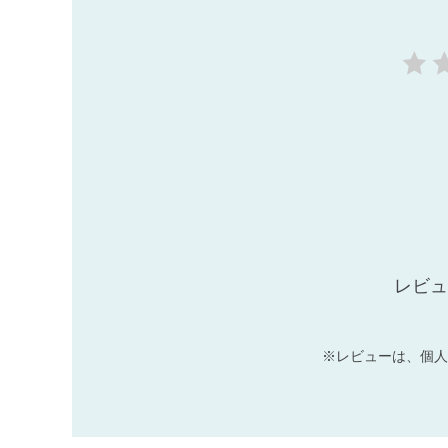
レビュ
※レビューは、個人