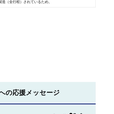
製造（全行程）されているため。
への応援メッセージ