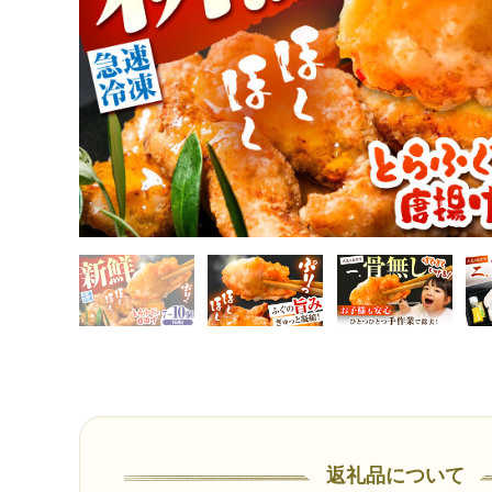
返礼品について