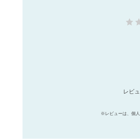
レビュ
※レビューは、個人