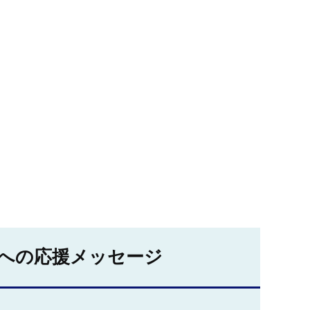
への応援メッセージ