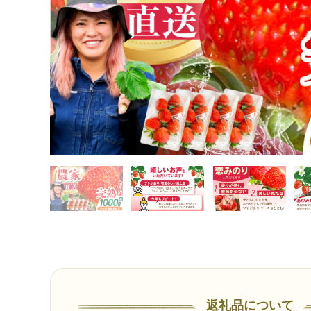
返礼品について