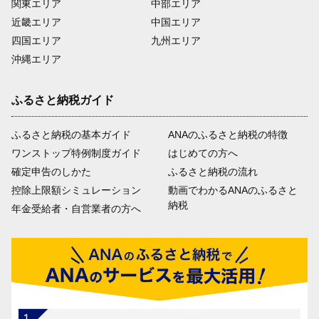
関東エリア
中部エリア
近畿エリア
中国エリア
四国エリア
九州エリア
沖縄エリア
ふるさと納税ガイド
ふるさと納税の基本ガイド
ANAのふるさと納税の特徴
ワンストップ特例制度ガイド
はじめての方へ
確定申告のしかた
ふるさと納税の流れ
控除上限額シミュレーション
動画でわかるANAのふるさと
納税
年金受給者・自営業者の方へ