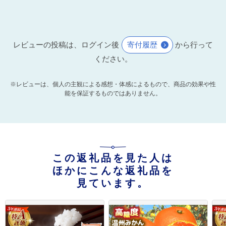
レビューの投稿は、ログイン後
寄付履歴
から行って
ください。
※レビューは、個人の主観による感想・体感によるもので、商品の効果や性
能を保証するものではありません。
この返礼品を見た人は
ほかにこんな返礼品を
見ています。