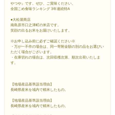
やつや』です。ぜひ、ご賞味ください。
全国こめ食味ランキング 3年連続特A
●大松屋商店
南島原市口之津町の米店です。
笑顔の出るお米をお届けいたします。
※お申し込み前に必ずご確認ください※
・万が一不作の場合は、同一寄附金額の別の品をお選びい
ただく場合がございます。
・在庫切れの場合は、次回収穫次第、順次出荷いたしま
す。
【地場産品基準該当理由】
長崎県産米を域内で精米したもの。
【地場産品基準該当理由】
長崎県産米を域内で精米したもの。