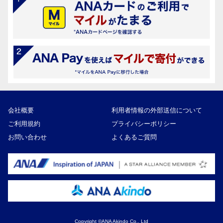
会社概要
利用者情報の外部送信について
ご利用規約
プライバシーポリシー
お問い合わせ
よくあるご質問
Copyright ©ANA Akindo Co., Ltd