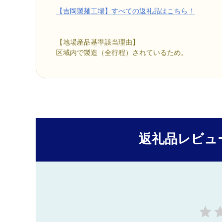
【吉岡製麺工場】すべての返礼品はこちら！
【地場産品基準該当理由】
区域内で製造（全行程）されているため。
返礼品レビュ