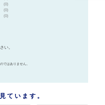
(0)
(0)
(0)
ださい。
のではありません。
見ています。