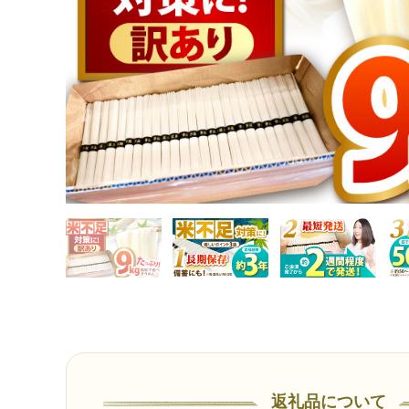
返礼品について