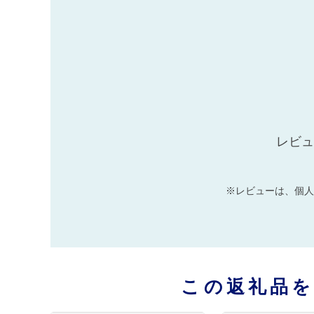
レビュ
※レビューは、個人
この返礼品