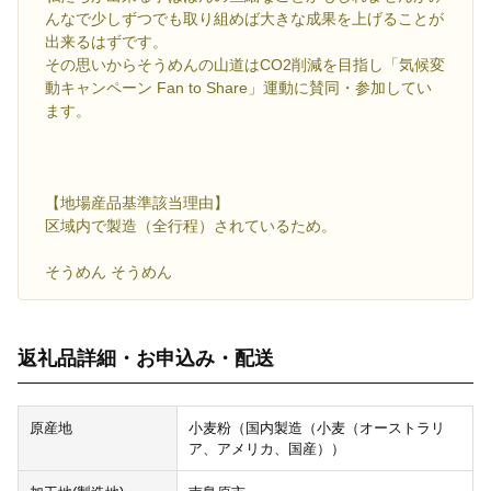
んなで少しずつでも取り組めば大きな成果を上げることが
出来るはずです。
その思いからそうめんの山道はCO2削減を目指し「気候変
動キャンペーン Fan to Share」運動に賛同・参加してい
ます。
【地場産品基準該当理由】
区域内で製造（全行程）されているため。
そうめん そうめん
返礼品詳細・お申込み・配送
原産地
小麦粉（国内製造（小麦（オーストラリ
ア、アメリカ、国産））