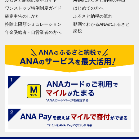
ふるさと納税の基本ガイド
ANAのふるさと納税の特徴
ワンストップ特例制度ガイド
はじめての方へ
確定申告のしかた
ふるさと納税の流れ
控除上限額シミュレーション
動画でわかるANAのふるさと
納税
年金受給者・自営業者の方へ