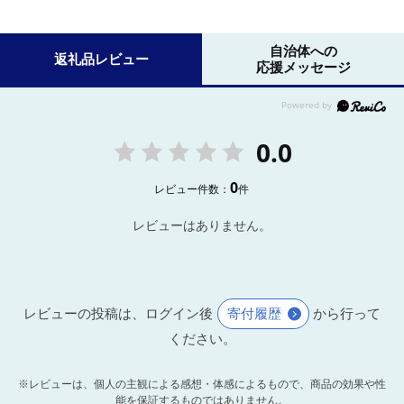
自治体への
返礼品レビュー
応援メッセージ
0.0
0
レビュー件数：
件
レビューはありません。
レビューの投稿は、ログイン後
寄付履歴
から行って
ください。
※レビューは、個人の主観による感想・体感によるもので、商品の効果や性
能を保証するものではありません。