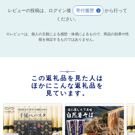
レビューの投稿は、ログイン後
寄付履歴
から行って
ください。
※レビューは、個人の主観による感想・体感によるもので、商品の効果や性
能を保証するものではありません。
この返礼品を見た人は
ほかにこんな返礼品を
見ています。