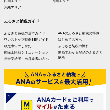
四国エリア
九州エリア
沖縄エリア
ふるさと納税ガイド
ふるさと納税の基本ガイド
ANAのふるさと納税の特徴
ワンストップ特例制度ガイド
はじめての方へ
確定申告のしかた
ふるさと納税の流れ
控除上限額シミュレーション
動画でわかるANAのふるさと
納税
年金受給者・自営業者の方へ