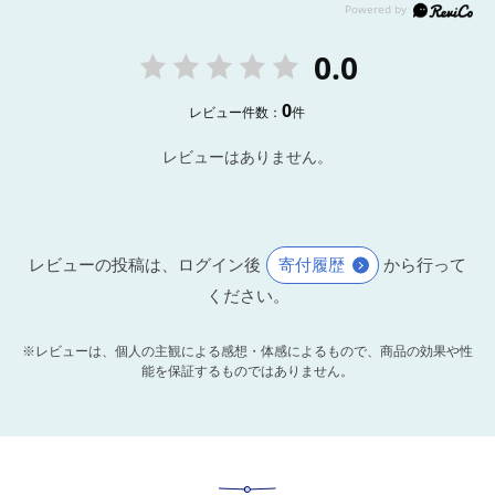
0.0
0
レビュー件数：
件
レビューはありません。
レビューの投稿は、ログイン後
寄付履歴
から行って
ください。
※レビューは、個人の主観による感想・体感によるもので、商品の効果や性
能を保証するものではありません。