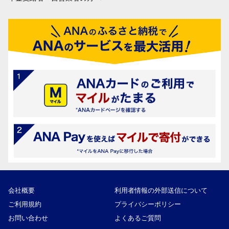
会社概要
利用者情報の外部送信について
ご利用規約
プライバシーポリシー
お問い合わせ
よくあるご質問