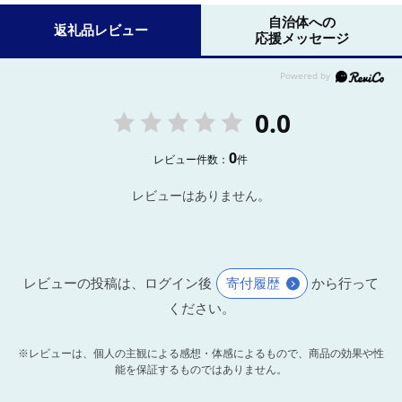
自治体への
返礼品レビュー
応援メッセージ
0.0
0
レビュー件数：
件
レビューはありません。
レビューの投稿は、ログイン後
寄付履歴
から行って
ください。
※レビューは、個人の主観による感想・体感によるもので、商品の効果や性
能を保証するものではありません。