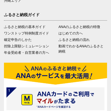
沖縄エリア
ふるさと納税ガイド
ふるさと納税の基本ガイド
ANAのふるさと納税の特徴
ワンストップ特例制度ガイド
はじめての方へ
確定申告のしかた
ふるさと納税の流れ
控除上限額シミュレーション
動画でわかるANAのふるさと
納税
年金受給者・自営業者の方へ