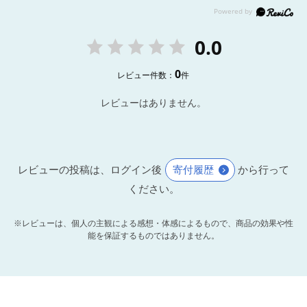
0.0
0
レビュー件数：
件
レビューはありません。
レビューの投稿は、ログイン後
寄付履歴
から行って
ください。
※レビューは、個人の主観による感想・体感によるもので、商品の効果や性
能を保証するものではありません。