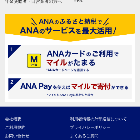
年金受給者・自営業者の方へ
会社概要
利用者情報の外部送信について
ご利用規約
プライバシーポリシー
お問い合わせ
よくあるご質問