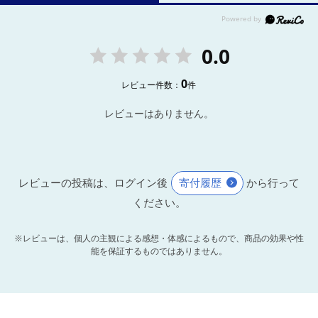
0.0
0
レビュー件数：
件
レビューはありません。
レビューの投稿は、ログイン後
寄付履歴
から行って
ください。
※レビューは、個人の主観による感想・体感によるもので、商品の効果や性
能を保証するものではありません。