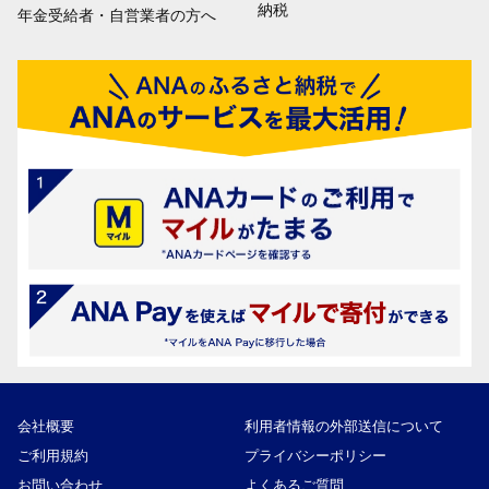
納税
年金受給者・自営業者の方へ
会社概要
利用者情報の外部送信について
ご利用規約
プライバシーポリシー
お問い合わせ
よくあるご質問