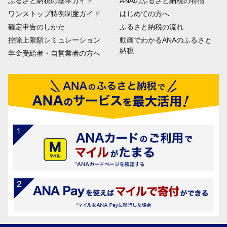
ふるさと納税の基本ガイド
ANAのふるさと納税の特徴
ワンストップ特例制度ガイド
はじめての方へ
確定申告のしかた
ふるさと納税の流れ
控除上限額シミュレーション
動画でわかるANAのふるさと
納税
年金受給者・自営業者の方へ