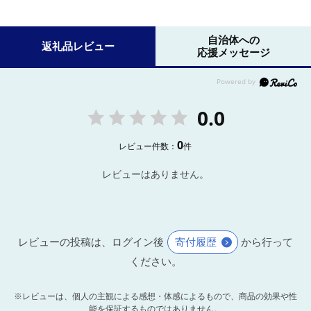
自治体への
返礼品レビュー
応援メッセージ
0.0
0
レビュー件数：
件
レビューはありません。
レビューの投稿は、ログイン後
寄付履歴
から行って
ください。
※レビューは、個人の主観による感想・体感によるもので、商品の効果や性
能を保証するものではありません。