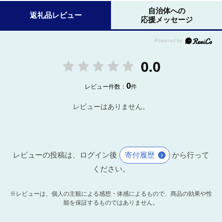
自治体への
返礼品レビュー
応援メッセージ
0.0
0
レビュー件数：
件
レビューはありません。
レビューの投稿は、ログイン後
寄付履歴
から行って
ください。
※レビューは、個人の主観による感想・体感によるもので、商品の効果や性
能を保証するものではありません。