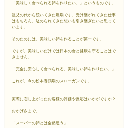
「美味しく食べられる卵を作りたい。」というものです。
祖父の代から続いてきた農場です。受け継がれてきた仕事
はもちろん、込められてきた想いも引き継ぎたいと思って
います。
そのためには、美味しい卵を作ることが第一です。
ですが、美味しいだけでは日本の食と健康を守ることはで
きません。
「完全に安心して食べられる、美味しい卵を作りたい。」
これが、今の松本養鶏場のスローガンです。
実際に召し上がったお客様の評価や反応はいかがですか？
おかげさまで、
「スーパーの卵とは全然違う」