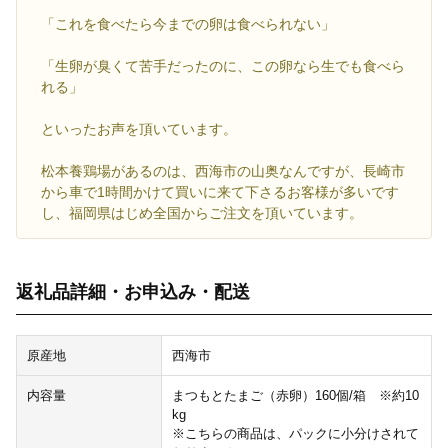
「これを食べたら今までの卵は食べられない」
「生卵が臭くて苦手だったのに、この卵なら生でも食べら
れる」
といったお声を頂いています。
松本養鶏場があるのは、西海市の山奥なんですが、長崎市
から車で1時間かけて買いに来て下さるお客様が多いです
し、福岡県はじめ全国からご注文を頂いています。
返礼品詳細・お申込み・配送
原産地
西海市
内容量
まつもとたまご（赤卵）160個/箱 ※約10
kg
※こちらの商品は、パックに小分けされて