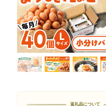
返礼品について