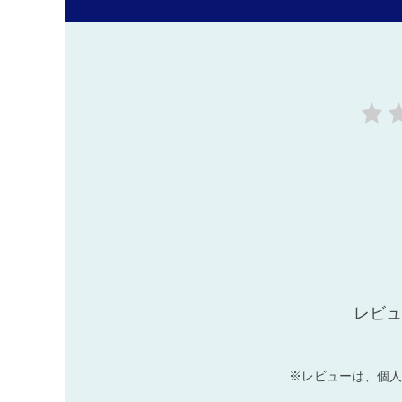
レビュ
※レビューは、個人