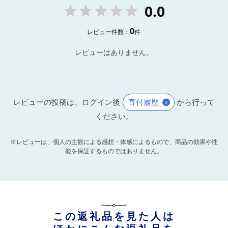
0.0
0
レビュー件数：
件
レビューはありません。
レビューの投稿は、ログイン後
寄付履歴
から行って
ください。
※レビューは、個人の主観による感想・体感によるもので、商品の効果や性
能を保証するものではありません。
この返礼品を見た人は