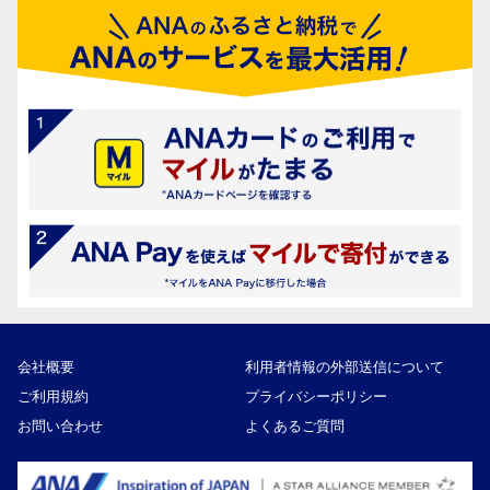
会社概要
利用者情報の外部送信について
ご利用規約
プライバシーポリシー
お問い合わせ
よくあるご質問