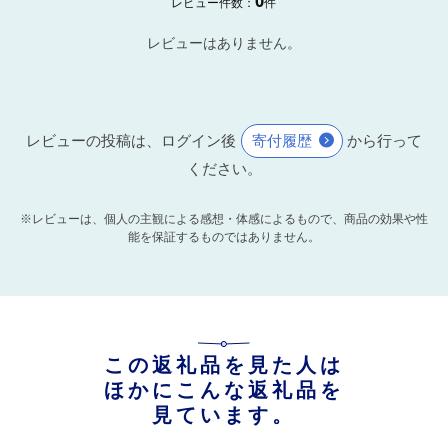
0
レビュー件数：
件
レビューはありません。
レビューの投稿は、ログイン後
寄付履歴
から行って
ください。
※レビューは、個人の主観による感想・体感によるもので、商品の効果や性
能を保証するものではありません。
この返礼品を見た人は
ほかにこんな返礼品を
見ています。