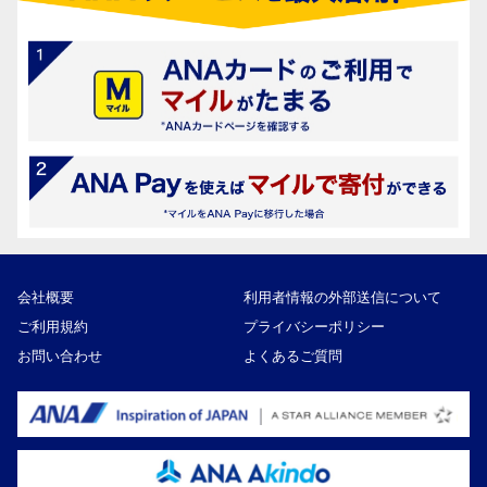
会社概要
利用者情報の外部送信について
ご利用規約
プライバシーポリシー
お問い合わせ
よくあるご質問