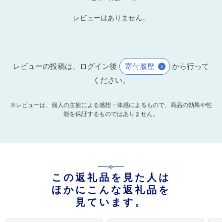
レビューはありません。
レビューの投稿は、ログイン後
寄付履歴
から行って
ください。
※レビューは、個人の主観による感想・体感によるもので、商品の効果や性
能を保証するものではありません。
この返礼品を見た人は
ほかにこんな返礼品を
見ています。