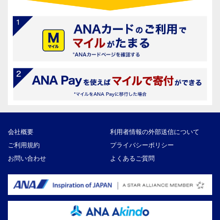
会社概要
利用者情報の外部送信について
ご利用規約
プライバシーポリシー
お問い合わせ
よくあるご質問