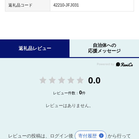
返礼品コード
42210-JFJ031
自治体への
返礼品レビュー
応援メッセージ
0.0
0
レビュー件数：
件
レビューはありません。
レビューの投稿は、ログイン後
寄付履歴
から行って