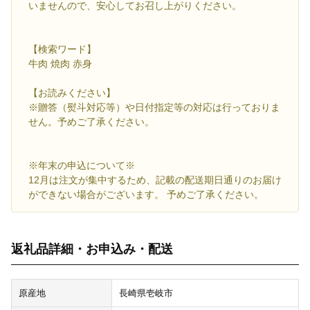
いませんので、安心してお召し上がりください。
【検索ワード】
牛肉 焼肉 赤身
【お読みください】
※贈答（熨斗対応等）や日付指定等の対応は行っておりま
せん。予めご了承ください。
※年末の申込について※
12月は注文が集中するため、記載の配送期日通りのお届け
ができない場合がございます。 予めご了承ください。
返礼品詳細・お申込み・配送
原産地
長崎県壱岐市