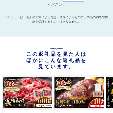
ください。
※レビューは、個人の主観による感想・体感によるもので、商品の効果や性
能を保証するものではありません。
この返礼品を見た人は
ほかにこんな返礼品を
見ています。