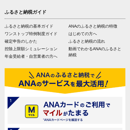
ふるさと納税ガイド
ふるさと納税の基本ガイド
ANAのふるさと納税の特徴
ワンストップ特例制度ガイド
はじめての方へ
確定申告のしかた
ふるさと納税の流れ
控除上限額シミュレーション
動画でわかるANAのふるさと
納税
年金受給者・自営業者の方へ