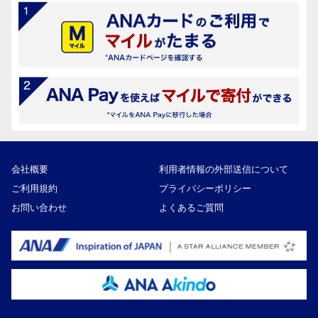
会社概要
利用者情報の外部送信について
ご利用規約
プライバシーポリシー
お問い合わせ
よくあるご質問