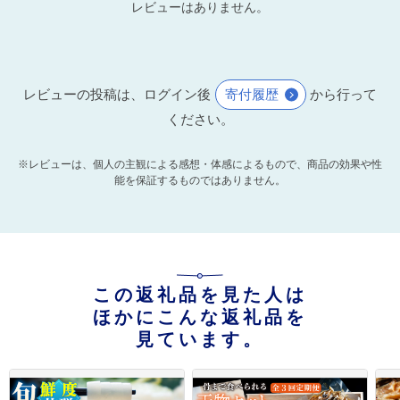
レビューはありません。
レビューの投稿は、ログイン後
寄付履歴
から行って
ください。
※レビューは、個人の主観による感想・体感によるもので、商品の効果や性
能を保証するものではありません。
この返礼品を見た人は
ほかにこんな返礼品を
見ています。