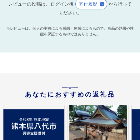
レビューの投稿は、ログイン後
寄付履歴
から行って
ください。
※レビューは、個人の主観による感想・体感によるもので、商品の効果や性
能を保証するものではありません。
あなたにおすすめの返礼品