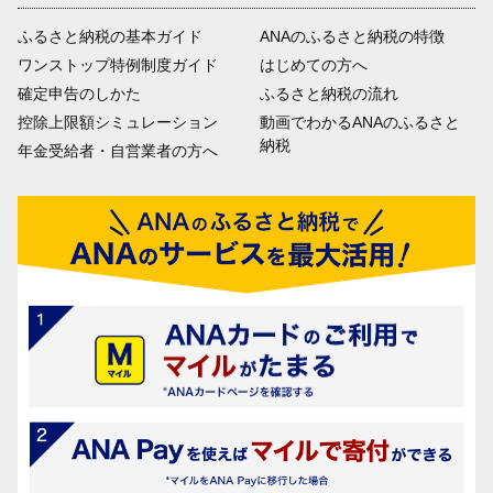
ふるさと納税の基本ガイド
ANAのふるさと納税の特徴
ワンストップ特例制度ガイド
はじめての方へ
確定申告のしかた
ふるさと納税の流れ
控除上限額シミュレーション
動画でわかるANAのふるさと
納税
年金受給者・自営業者の方へ