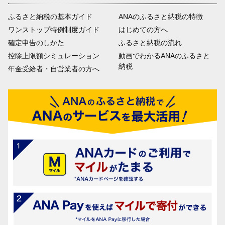
ふるさと納税の基本ガイド
ANAのふるさと納税の特徴
ワンストップ特例制度ガイド
はじめての方へ
確定申告のしかた
ふるさと納税の流れ
控除上限額シミュレーション
動画でわかるANAのふるさと
納税
年金受給者・自営業者の方へ