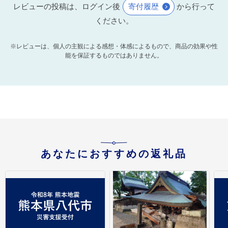
レビューの投稿は、ログイン後
寄付履歴
から行って
ください。
※レビューは、個人の主観による感想・体感によるもので、商品の効果や性
能を保証するものではありません。
あなたにおすすめの返礼品