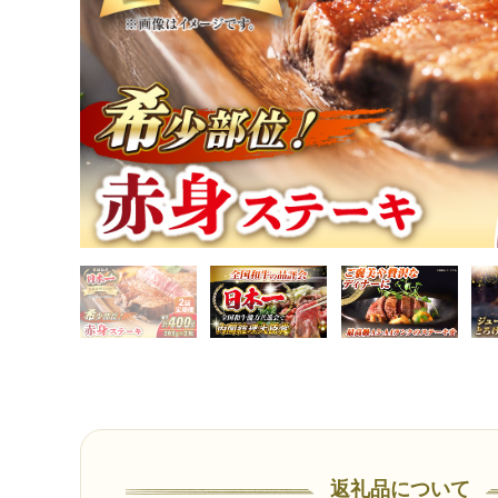
返礼品について