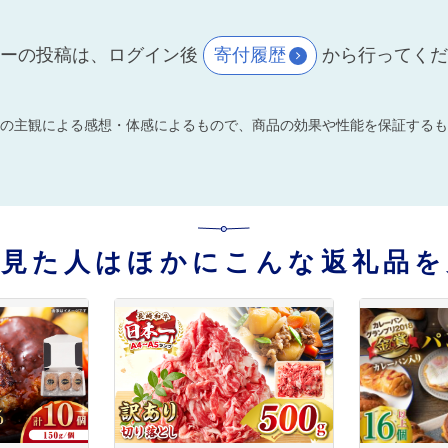
ーの投稿は、ログイン後
寄付履歴
から行ってく
の主観による感想・体感によるもので、商品の効果や性能を保証するも
を見た人はほかにこんな返礼品を