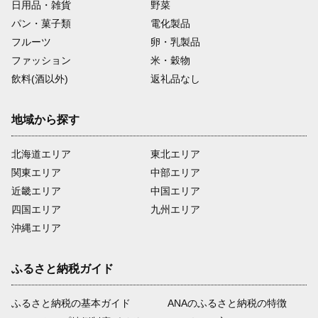
日用品・雑貨
野菜
パン・菓子類
電化製品
フルーツ
卵・乳製品
ファッション
米・穀物
飲料(酒以外)
返礼品なし
地域から探す
北海道エリア
東北エリア
関東エリア
中部エリア
近畿エリア
中国エリア
四国エリア
九州エリア
沖縄エリア
ふるさと納税ガイド
ふるさと納税の基本ガイド
ANAのふるさと納税の特徴