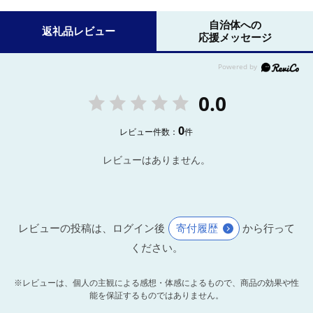
自治体への
返礼品レビュー
応援メッセージ
0.0
0
レビュー件数：
件
レビューはありません。
レビューの投稿は、ログイン後
寄付履歴
から行って
ください。
※レビューは、個人の主観による感想・体感によるもので、商品の効果や性
能を保証するものではありません。