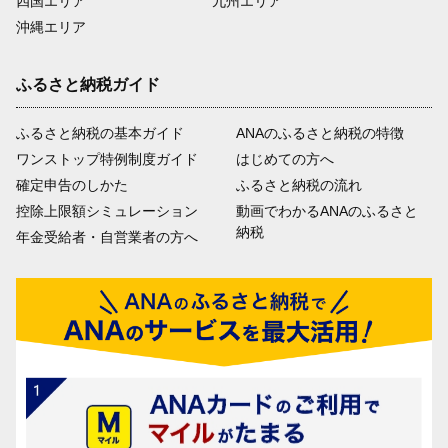
四国エリア
九州エリア
沖縄エリア
ふるさと納税ガイド
ふるさと納税の基本ガイド
ANAのふるさと納税の特徴
ワンストップ特例制度ガイド
はじめての方へ
確定申告のしかた
ふるさと納税の流れ
控除上限額シミュレーション
動画でわかるANAのふるさと
納税
年金受給者・自営業者の方へ