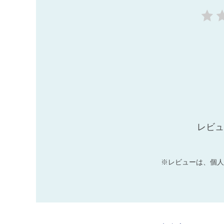
レビュ
※レビューは、個人