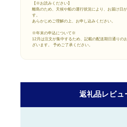
【※お読みください】
離島のため、天候や船の運行状況により、お届け日
す。
あらかじめご理解の上、お申し込みください。
※年末の申込について※
12月は注文が集中するため、記載の配送期日通りの
ざいます。 予めご了承ください。
返礼品レビュ