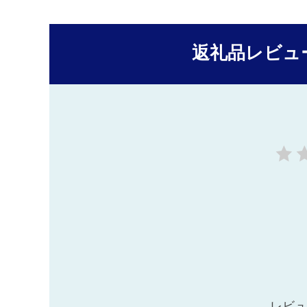
返礼品レビュ
レビュ