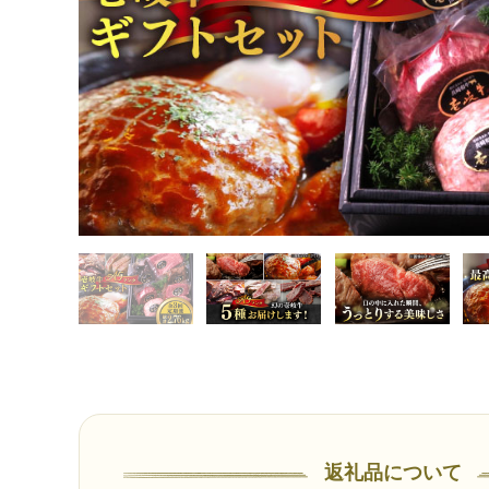
返礼品について