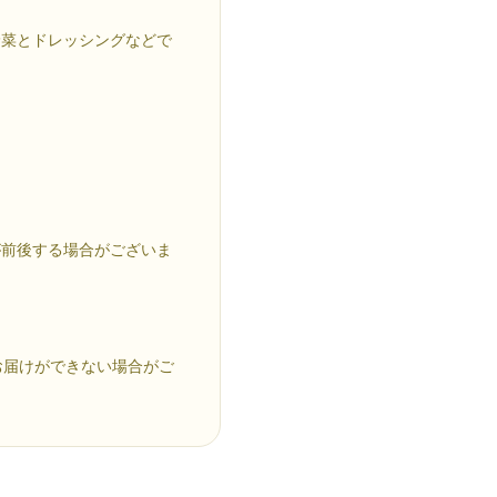
野菜とドレッシングなどで
が前後する場合がございま
お届けができない場合がご