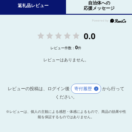
自治体への
返礼品レビュー
応援メッセージ
0.0
0
レビュー件数：
件
レビューはありません。
レビューの投稿は、ログイン後
寄付履歴
から行って
ください。
※レビューは、個人の主観による感想・体感によるもので、商品の効果や性
能を保証するものではありません。