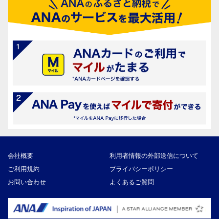
会社概要
利用者情報の外部送信について
ご利用規約
プライバシーポリシー
お問い合わせ
よくあるご質問