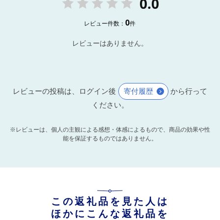
0.0
0
レビュー件数：
件
レビューはありません。
レビューの投稿は、ログイン後
寄付履歴
から行って
ください。
※レビューは、個人の主観による感想・体感によるもので、商品の効果や性
能を保証するものではありません。
この返礼品を見た人は
ほかにこんな返礼品を