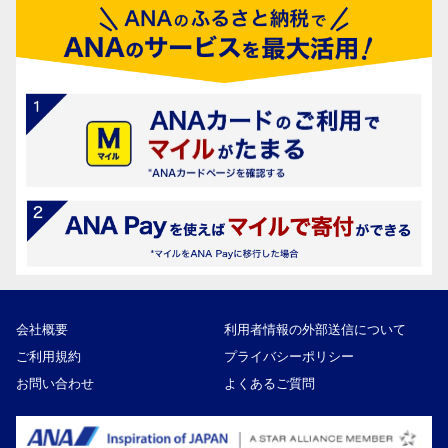
会社概要
利用者情報の外部送信について
ご利用規約
プライバシーポリシー
お問い合わせ
よくあるご質問