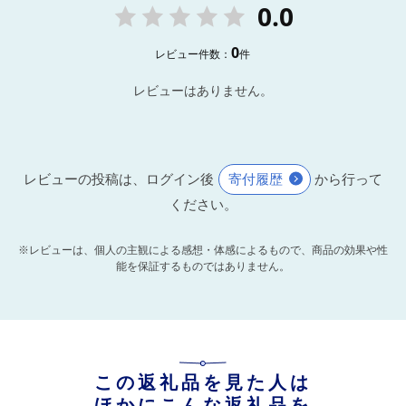
0.0
0
レビュー件数：
件
レビューはありません。
レビューの投稿は、ログイン後
寄付履歴
から行って
ください。
※レビューは、個人の主観による感想・体感によるもので、商品の効果や性
能を保証するものではありません。
この返礼品を見た人は
ほかにこんな返礼品を